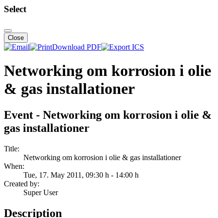
Select
Close
Download PDF
Networking om korrosion i olie
& gas installationer
Event - Networking om korrosion i olie &
gas installationer
Title:
Networking om korrosion i olie & gas installationer
When:
Tue, 17. May 2011
, 09:30 h
-
14:00 h
Created by:
Super User
Description