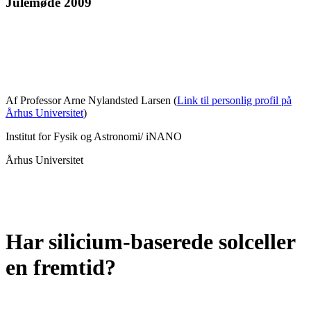
Julemøde 2009
Af Professor Arne Nylandsted Larsen (
Link til personlig profil på
Århus Universitet
)
Institut for Fysik og Astronomi/ iNANO
Århus Universitet
Har silicium-baserede solceller
en fremtid?