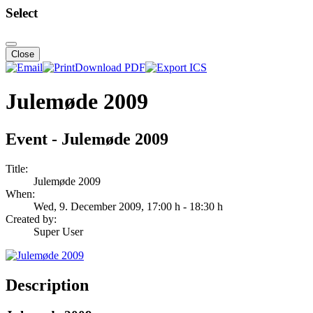
Select
Close
Download PDF
Julemøde 2009
Event - Julemøde 2009
Title:
Julemøde 2009
When:
Wed, 9. December 2009
, 17:00 h
-
18:30 h
Created by:
Super User
Description